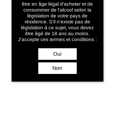
être en âge légal d'acheter et de
consommer de l'alcool selon la
législation de votre pays de
résidence. S'il n'existe pas de
législation à ce sujet, vous devez
être âgé de 18 ans au moins.
J'accepte ces termes et conditions :
Oui
Drop-stop par 5
Non
9.00
€