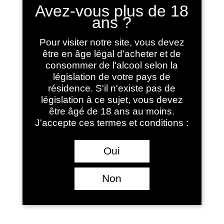
Avez-vous plus de 18
ans ?
Pour visiter notre site, vous devez
être en âge légal d'acheter et de
consommer de l'alcool selon la
législation de votre pays de
résidence. S'il n'existe pas de
législation à ce sujet, vous devez
être âgé de 18 ans au moins.
J'accepte ces termes et conditions :
Le Coffret « Laroque découverte »
47.50
€
Oui
Non